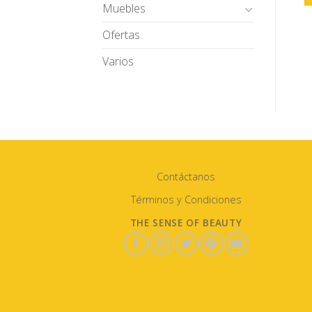
Muebles
Ofertas
Varios
Contáctanos
Términos y Condiciones
THE SENSE OF BEAUTY