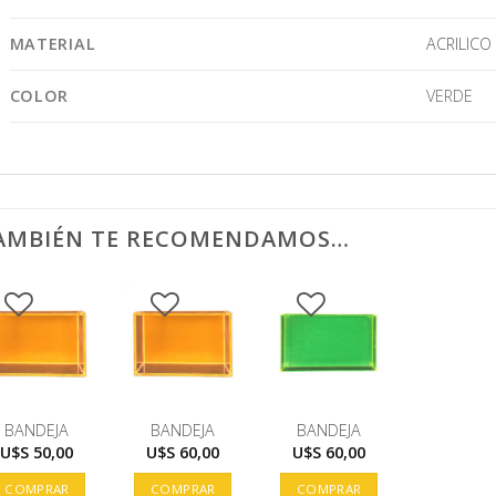
MATERIAL
ACRILICO
COLOR
VERDE
AMBIÉN TE RECOMENDAMOS…
BANDEJA
BANDEJA
BANDEJA
U$S
50,00
U$S
60,00
U$S
60,00
COMPRAR
COMPRAR
COMPRAR