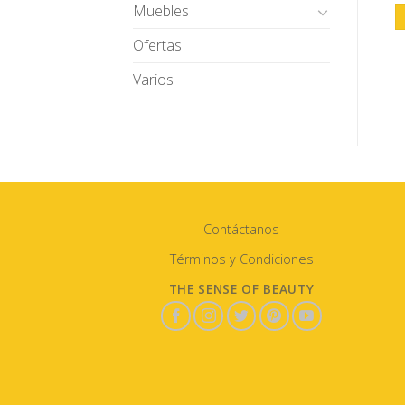
Muebles
Ofertas
Varios
Contáctanos
Términos y Condiciones
THE SENSE OF BEAUTY