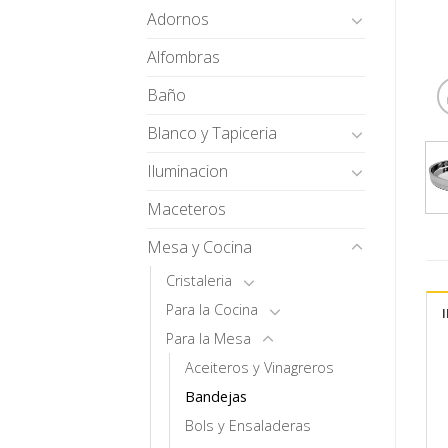
Adornos
Alfombras
Baño
Blanco y Tapiceria
Iluminacion
Maceteros
Mesa y Cocina
Cristaleria
Para la Cocina
Para la Mesa
Aceiteros y Vinagreros
Bandejas
Bols y Ensaladeras