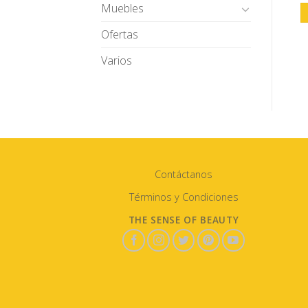
Muebles
Ofertas
Varios
Contáctanos
Términos y Condiciones
THE SENSE OF BEAUTY