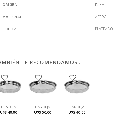
ORIGEN
INDIA
MATERIAL
ACERO
COLOR
PLATEADO
AMBIÉN TE RECOMENDAMOS…
BANDEJA
BANDEJA
BANDEJA
U$S
40,00
U$S
50,00
U$S
40,00