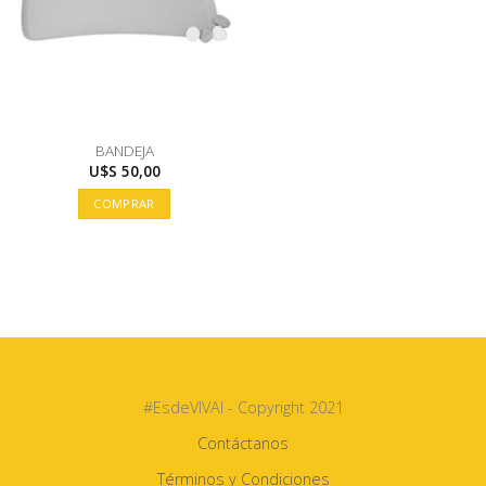
BANDEJA
U$S
50,00
COMPRAR
#EsdeVIVAI - Copyright 2021
Contáctanos
Términos y Condiciones