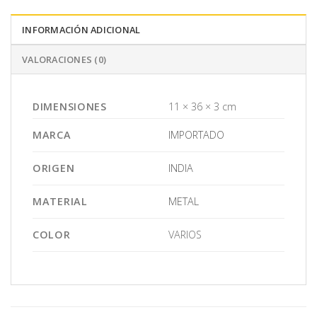
INFORMACIÓN ADICIONAL
VALORACIONES (0)
DIMENSIONES
11 × 36 × 3 cm
MARCA
IMPORTADO
ORIGEN
INDIA
MATERIAL
METAL
COLOR
VARIOS