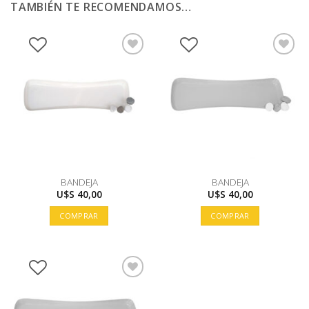
TAMBIÉN TE RECOMENDAMOS…
BANDEJA
BANDEJA
U$S
40,00
U$S
40,00
COMPRAR
COMPRAR