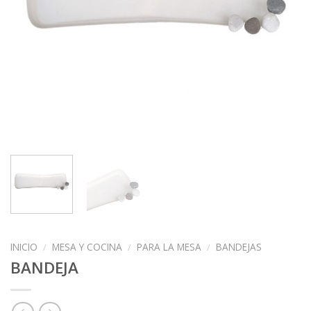
INICIO
/
MESA Y COCINA
/
PARA LA MESA
/
BANDEJAS
BANDEJA