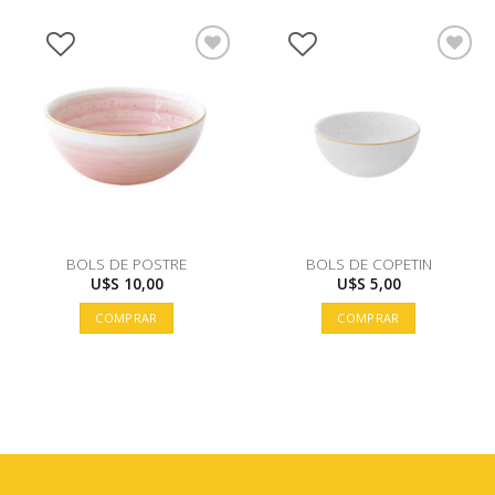
BOLS DE POSTRE
BOLS DE COPETIN
U$S
10,00
U$S
5,00
COMPRAR
COMPRAR