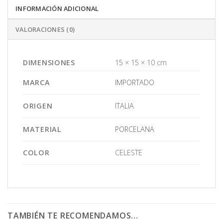
INFORMACIÓN ADICIONAL
VALORACIONES (0)
DIMENSIONES
15 × 15 × 10 cm
MARCA
IMPORTADO
ORIGEN
ITALIA
MATERIAL
PORCELANA
COLOR
CELESTE
TAMBIÉN TE RECOMENDAMOS…