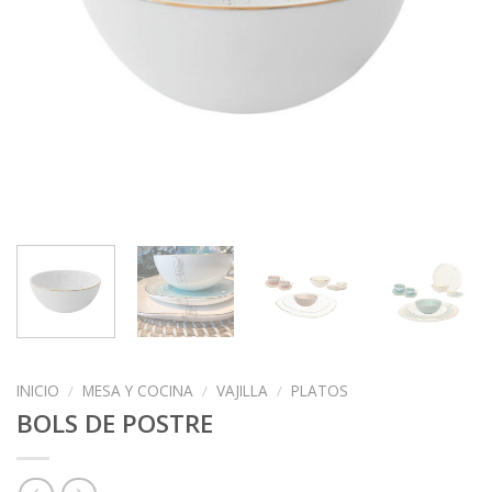
INICIO
/
MESA Y COCINA
/
VAJILLA
/
PLATOS
BOLS DE POSTRE