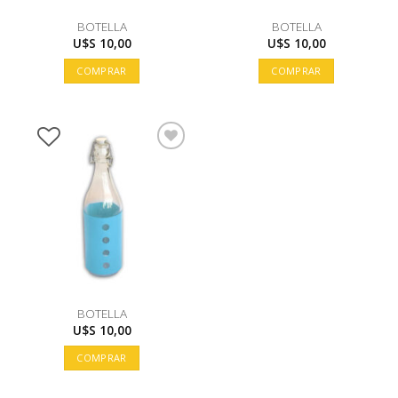
BOTELLA
BOTELLA
U$S
10,00
U$S
10,00
COMPRAR
COMPRAR
BOTELLA
U$S
10,00
COMPRAR