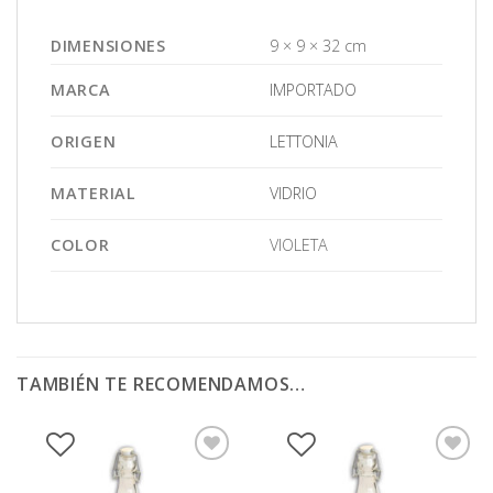
DIMENSIONES
9 × 9 × 32 cm
MARCA
IMPORTADO
ORIGEN
LETTONIA
MATERIAL
VIDRIO
COLOR
VIOLETA
TAMBIÉN TE RECOMENDAMOS…