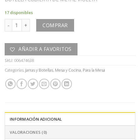
17 disponibles
BOTELLA cantidad
COMPRAR
AÑADIR A FAVORITOS
SKU:
006474638
Categorías:
Jarras y Botellas
,
Mesa y Cocina
,
Para la Mesa
INFORMACIÓN ADICIONAL
VALORACIONES (0)