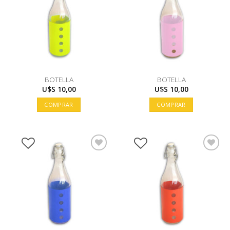
BOTELLA
BOTELLA
U$S
10,00
U$S
10,00
COMPRAR
COMPRAR