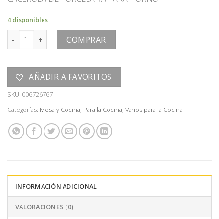
4 disponibles
CACEROLA cantidad
COMPRAR
AÑADIR A FAVORITOS
SKU:
006726767
Categorías:
Mesa y Cocina
,
Para la Cocina
,
Varios para la Cocina
INFORMACIÓN ADICIONAL
VALORACIONES (0)