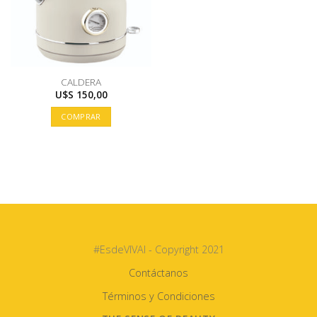
CALDERA
U$S
150,00
COMPRAR
#EsdeVIVAI - Copyright 2021
Contáctanos
Términos y Condiciones