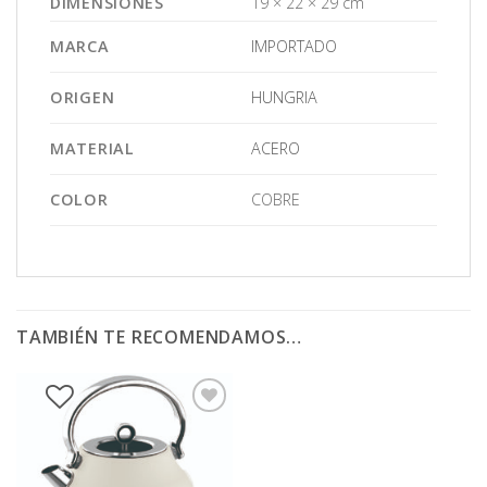
DIMENSIONES
19 × 22 × 29 cm
MARCA
IMPORTADO
ORIGEN
HUNGRIA
MATERIAL
ACERO
COLOR
COBRE
TAMBIÉN TE RECOMENDAMOS…