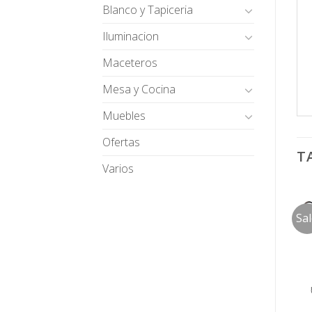
Blanco y Tapiceria
Iluminacion
Maceteros
Mesa y Cocina
Muebles
Ofertas
T
Varios
Sa