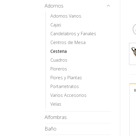
Adornos
Adornos Varios
Cajas
Candelabros y Fanales
Centros de Mesa
Cesteria
Cuadros
Floreros
Flores y Plantas
Portarretratos
Varios Accesorios
Velas
Alfombras
Baño