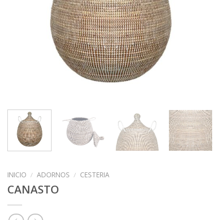
INICIO
/
ADORNOS
/
CESTERIA
CANASTO