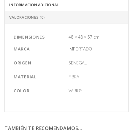
INFORMACIÓN ADICIONAL
VALORACIONES (0)
DIMENSIONES
48 × 48 × 57 cm
MARCA
IMPORTADO
ORIGEN
SENEGAL
MATERIAL
FIBRA
COLOR
VARIOS
TAMBIÉN TE RECOMENDAMOS…