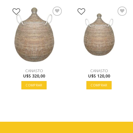
CANASTO
CANASTO
U$S
320,00
U$S
120,00
COMPRAR
COMPRAR