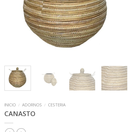
INICIO
/
ADORNOS
/
CESTERIA
CANASTO