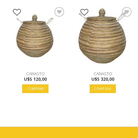
CANASTO
CANASTO
U$S
120,00
U$S
320,00
COMPRAR
COMPRAR