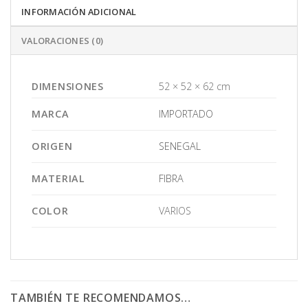
INFORMACIÓN ADICIONAL
VALORACIONES (0)
DIMENSIONES
52 × 52 × 62 cm
MARCA
IMPORTADO
ORIGEN
SENEGAL
MATERIAL
FIBRA
COLOR
VARIOS
TAMBIÉN TE RECOMENDAMOS…