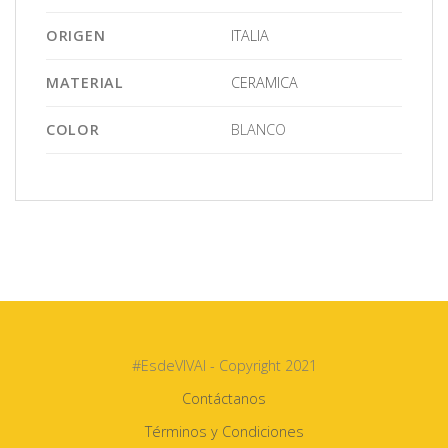
ORIGEN
ITALIA
MATERIAL
CERAMICA
COLOR
BLANCO
#EsdeVIVAI - Copyright 2021
Contáctanos
Términos y Condiciones