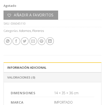
Agotado
AÑADIR A FAVORITOS
SKU:
036045110
Categorías:
Adornos
,
Floreros
INFORMACIÓN ADICIONAL
VALORACIONES (0)
DIMENSIONES
14 × 35 × 36 cm
MARCA
IMPORTADO