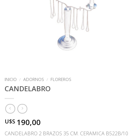
INICIO
/
ADORNOS
/
FLOREROS
CANDELABRO
190,00
U$S
CANDELABRO 2 BRAZOS 35 CM. CERAMICA B522B/10