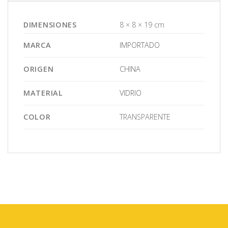
DIMENSIONES
8 × 8 × 19 cm
MARCA
IMPORTADO
ORIGEN
CHINA
MATERIAL
VIDRIO
COLOR
TRANSPARENTE