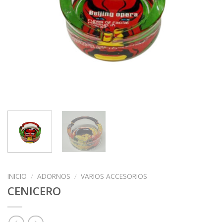
INICIO
/
ADORNOS
/
VARIOS ACCESORIOS
CENICERO