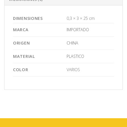
DIMENSIONES
0,3 × 3 × 25 cm
MARCA
IMPORTADO
ORIGEN
CHINA
MATERIAL
PLASTICO
COLOR
VARIOS