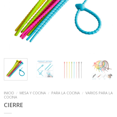
INICIO
/
MESA Y COCINA
/
PARA LA COCINA
/
VARIOS PARA LA
COCINA
CIERRE