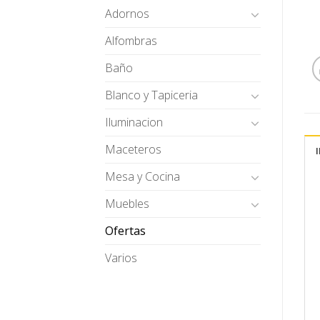
Adornos
Alfombras
Baño
Blanco y Tapiceria
Iluminacion
Maceteros
Mesa y Cocina
Muebles
Ofertas
Varios