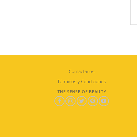
Contáctanos
Términos y Condiciones
THE SENSE OF BEAUTY