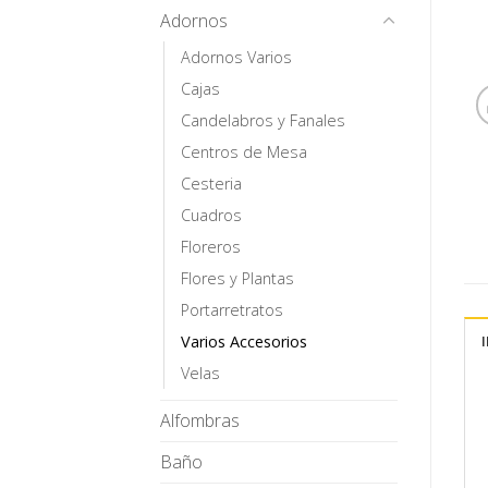
Adornos
Adornos Varios
Cajas
Candelabros y Fanales
Centros de Mesa
Cesteria
Cuadros
Floreros
Flores y Plantas
Portarretratos
Varios Accesorios
Velas
Alfombras
Baño