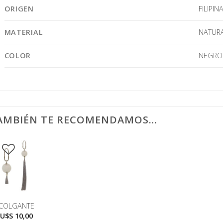
ORIGEN
FILIPIN
MATERIAL
NATUR
COLOR
NEGRO
AMBIÉN TE RECOMENDAMOS…
COLGANTE
U$S
10,00