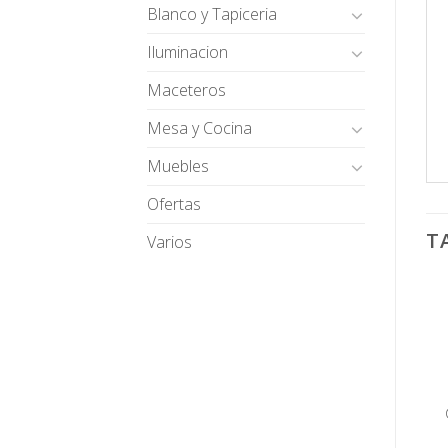
Blanco y Tapiceria
Iluminacion
Maceteros
Mesa y Cocina
Muebles
Ofertas
T
Varios