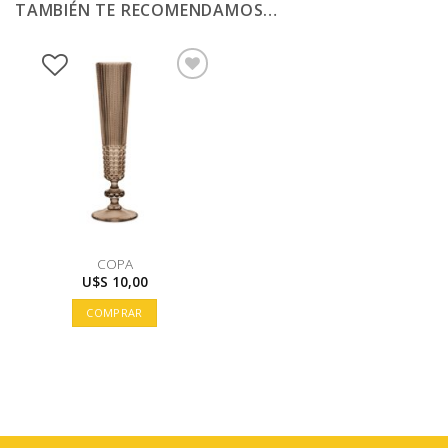
TAMBIÉN TE RECOMENDAMOS…
COPA
U$S
10,00
COMPRAR