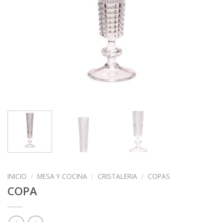
INICIO
/
MESA Y COCINA
/
CRISTALERIA
/
COPAS
COPA