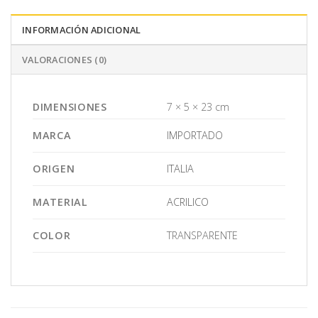
INFORMACIÓN ADICIONAL
VALORACIONES (0)
DIMENSIONES
7 × 5 × 23 cm
MARCA
IMPORTADO
ORIGEN
ITALIA
MATERIAL
ACRILICO
COLOR
TRANSPARENTE