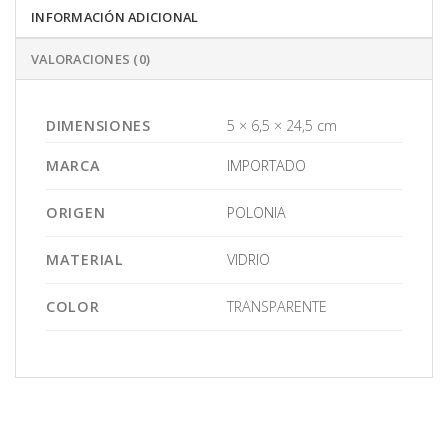
INFORMACIÓN ADICIONAL
VALORACIONES (0)
DIMENSIONES
5 × 6,5 × 24,5 cm
MARCA
IMPORTADO
ORIGEN
POLONIA
MATERIAL
VIDRIO
COLOR
TRANSPARENTE