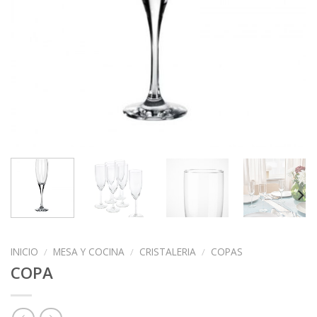
INICIO
/
MESA Y COCINA
/
CRISTALERIA
/
COPAS
COPA