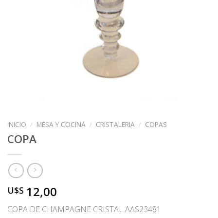
INICIO
/
MESA Y COCINA
/
CRISTALERIA
/
COPAS
COPA
12,00
U$S
COPA DE CHAMPAGNE CRISTAL AAS23481