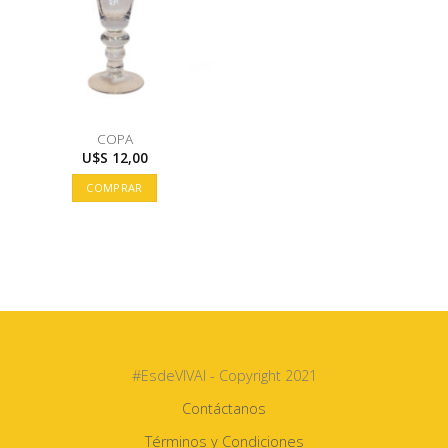
COPA
U$S
12,00
COMPRAR
#EsdeVIVAI - Copyright 2021
Contáctanos
Términos y Condiciones