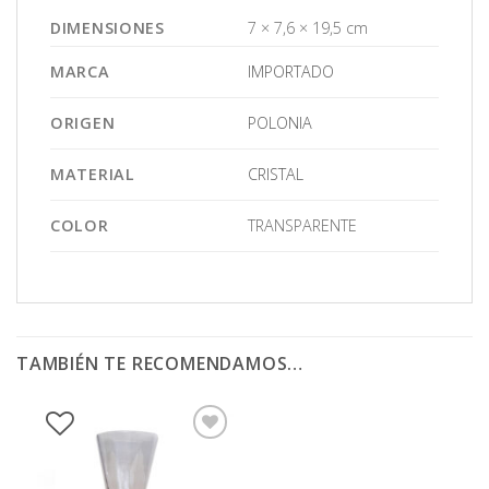
DIMENSIONES
7 × 7,6 × 19,5 cm
MARCA
IMPORTADO
ORIGEN
POLONIA
MATERIAL
CRISTAL
COLOR
TRANSPARENTE
TAMBIÉN TE RECOMENDAMOS…