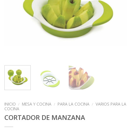
INICIO
/
MESA Y COCINA
/
PARA LA COCINA
/
VARIOS PARA LA
COCINA
CORTADOR DE MANZANA