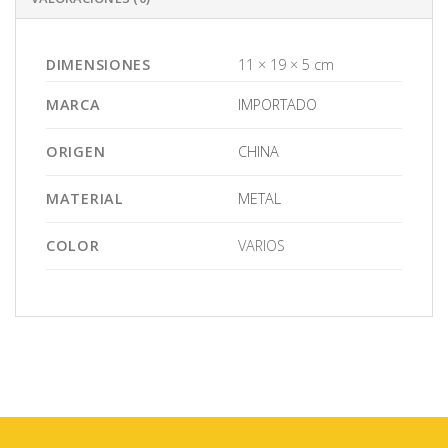
DIMENSIONES
11 × 19 × 5 cm
MARCA
IMPORTADO
ORIGEN
CHINA
MATERIAL
METAL
COLOR
VARIOS