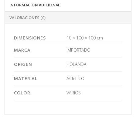
INFORMACIÓN ADICIONAL
VALORACIONES (0)
DIMENSIONES
10 × 100 × 100 cm
MARCA
IMPORTADO
ORIGEN
HOLANDA
MATERIAL
ACRILICO
COLOR
VARIOS