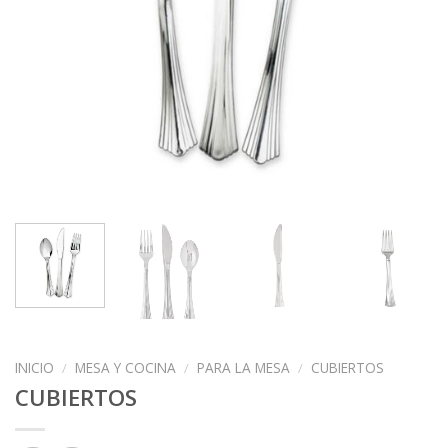
INICIO
/
MESA Y COCINA
/
PARA LA MESA
/
CUBIERTOS
CUBIERTOS