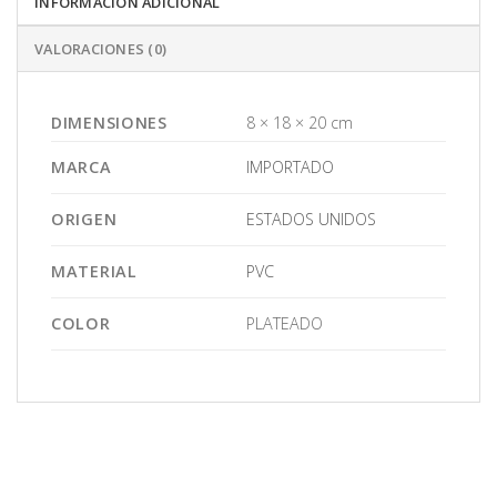
INFORMACIÓN ADICIONAL
VALORACIONES (0)
DIMENSIONES
8 × 18 × 20 cm
MARCA
IMPORTADO
ORIGEN
ESTADOS UNIDOS
MATERIAL
PVC
COLOR
PLATEADO