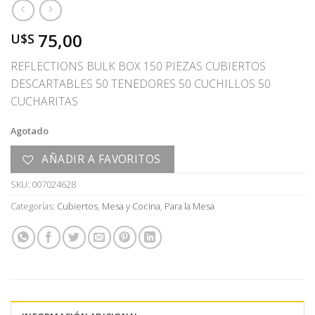
75,00
U$S
REFLECTIONS BULK BOX 150 PIEZAS CUBIERTOS
DESCARTABLES 50 TENEDORES 50 CUCHILLOS 50
CUCHARITAS
Agotado
AÑADIR A FAVORITOS
SKU:
007024628
Categorías:
Cubiertos
,
Mesa y Cocina
,
Para la Mesa