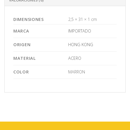
DIMENSIONES
2,5 × 31 × 1 cm
MARCA
IMPORTADO
ORIGEN
HONG KONG
MATERIAL
ACERO
COLOR
MARRON