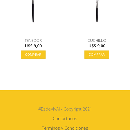
TENEDOR
CUCHILLO
U$S
9,00
U$S
9,00
COMPRAR
COMPRAR
#EsdeVIVAI - Copyright 2021
Contáctanos
Términos y Condiciones