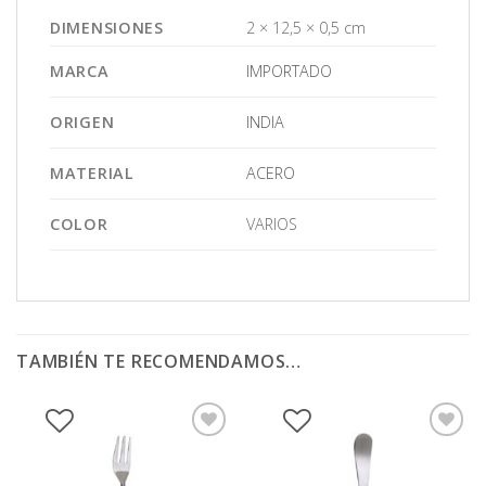
DIMENSIONES
2 × 12,5 × 0,5 cm
MARCA
IMPORTADO
ORIGEN
INDIA
MATERIAL
ACERO
COLOR
VARIOS
TAMBIÉN TE RECOMENDAMOS…