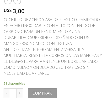
3,00
U$S
CUCHILLO DE ACERO Y ASA DE PLASTICO. FABRICADO
EN ACERO INOXIDABLE CON ALTO CONTENIDO DE
CARBONO. PARA UN RENDIMIENTO Y UNA
DURABILIDAD SUPERIORES. DISEÑADO CON UN
MANGO ERGONOMICO CON TEXTURA
ANTIDESLIZANTE. HERRAMIENTA VERSATIL Y
MULTITAREA. RESISTE LA CORROSION LAS MANCHAS Y
EL DESGASTE PARA MANTENER UN BORDE AFILADO
COMO NUEVO Y ONDULADO USO TRAS USO SIN
NECESIDAD DE AFILARLO.
58 disponibles
CUCHILLO cantidad
COMPRAR