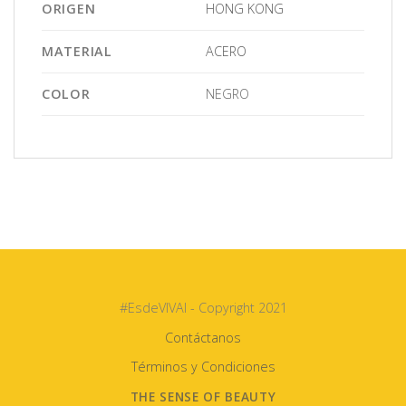
ORIGEN
HONG KONG
MATERIAL
ACERO
COLOR
NEGRO
#EsdeVIVAI - Copyright 2021
Contáctanos
Términos y Condiciones
THE SENSE OF BEAUTY