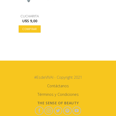
CUCHARITA
U$S
9,00
COMPRAR
#EsdeVIVAI - Copyright 2021
Contáctanos
Términos y Condiciones
THE SENSE OF BEAUTY