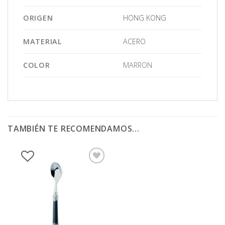
ORIGEN
HONG KONG
MATERIAL
ACERO
COLOR
MARRON
TAMBIÉN TE RECOMENDAMOS…