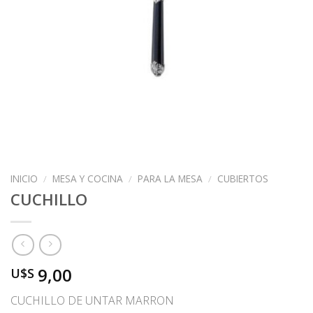
INICIO
/
MESA Y COCINA
/
PARA LA MESA
/
CUBIERTOS
CUCHILLO
9,00
U$S
CUCHILLO DE UNTAR MARRON