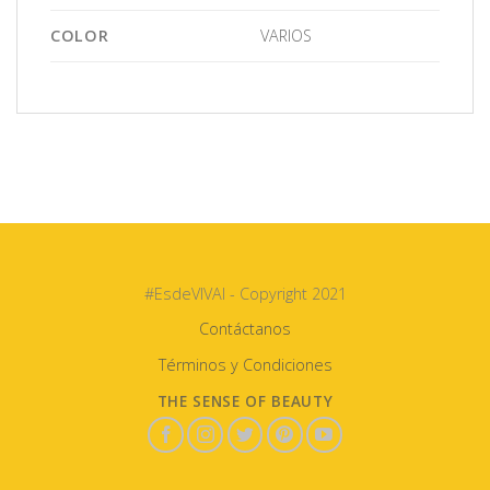
COLOR
VARIOS
#EsdeVIVAI - Copyright 2021
Contáctanos
Términos y Condiciones
THE SENSE OF BEAUTY