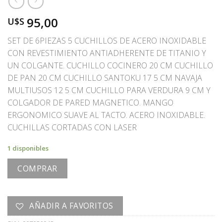
95,00
U$S
SET DE 6PIEZAS 5 CUCHILLOS DE ACERO INOXIDABLE
CON REVESTIMIENTO ANTIADHERENTE DE TITANIO Y
UN COLGANTE. CUCHILLO COCINERO 20 CM CUCHILLO
DE PAN 20 CM CUCHILLO SANTOKU 17 5 CM NAVAJA
MULTIUSOS 12 5 CM CUCHILLO PARA VERDURA 9 CM Y
COLGADOR DE PARED MAGNETICO. MANGO
ERGONOMICO SUAVE AL TACTO. ACERO INOXIDABLE.
CUCHILLAS CORTADAS CON LASER
1 disponibles
COMPRAR
AÑADIR A FAVORITOS