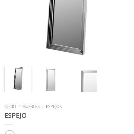
INICIO
/
MUEBLES
/
ESPEJOS
ESPEJO