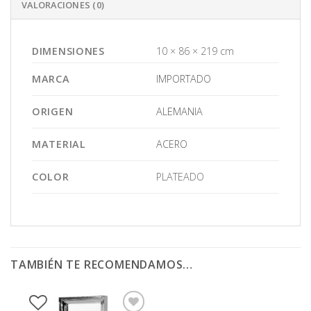
VALORACIONES (0)
DIMENSIONES
10 × 86 × 219 cm
MARCA
IMPORTADO
ORIGEN
ALEMANIA
MATERIAL
ACERO
COLOR
PLATEADO
TAMBIÉN TE RECOMENDAMOS…