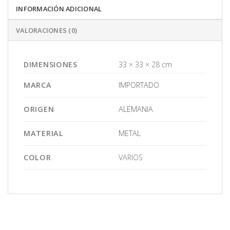
INFORMACIÓN ADICIONAL
VALORACIONES (0)
DIMENSIONES
33 × 33 × 28 cm
MARCA
IMPORTADO
ORIGEN
ALEMANIA
MATERIAL
METAL
COLOR
VARIOS