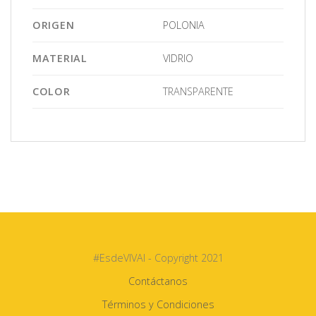
ORIGEN
POLONIA
MATERIAL
VIDRIO
COLOR
TRANSPARENTE
#EsdeVIVAI - Copyright 2021
Contáctanos
Términos y Condiciones