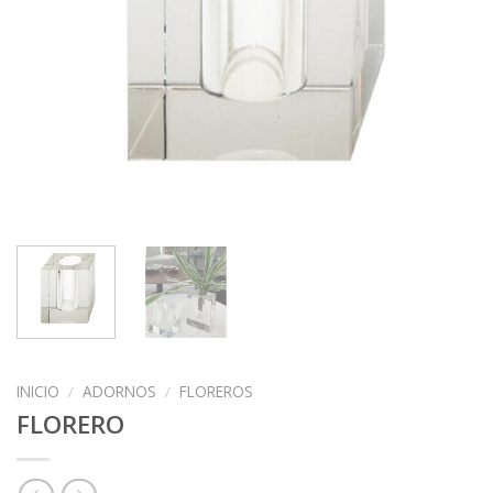
INICIO
/
ADORNOS
/
FLOREROS
FLORERO