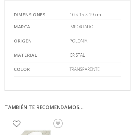
DIMENSIONES
10 × 15 × 19 cm
MARCA
IMPORTADO
ORIGEN
POLONIA
MATERIAL
CRISTAL
COLOR
TRANSPARENTE
TAMBIÉN TE RECOMENDAMOS…