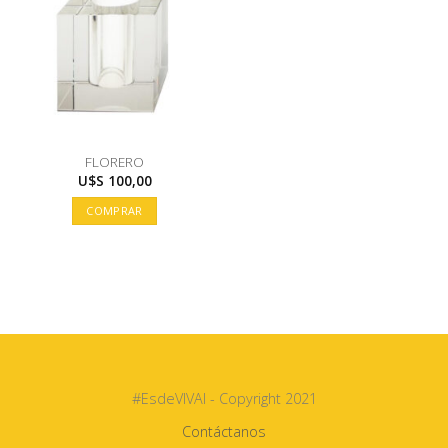
FLORERO
U$S
100,00
COMPRAR
#EsdeVIVAI - Copyright 2021
Contáctanos