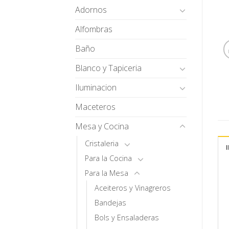
Adornos
Alfombras
Baño
Blanco y Tapiceria
Iluminacion
Maceteros
Mesa y Cocina
Cristaleria
Para la Cocina
Para la Mesa
Aceiteros y Vinagreros
Bandejas
Bols y Ensaladeras