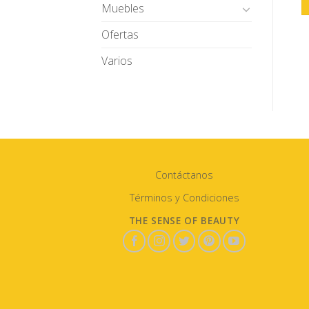
Muebles
Ofertas
Varios
Contáctanos
Términos y Condiciones
THE SENSE OF BEAUTY