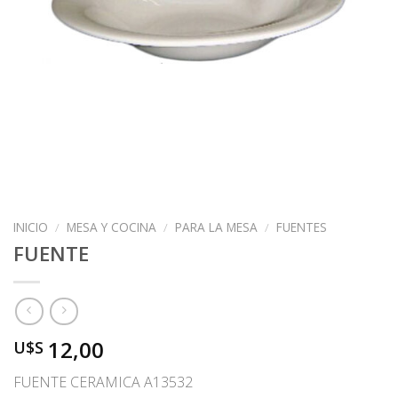
INICIO
/
MESA Y COCINA
/
PARA LA MESA
/
FUENTES
FUENTE
12,00
U$S
FUENTE CERAMICA A13532