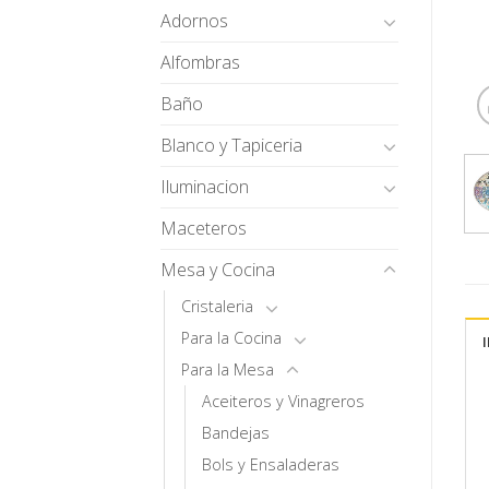
Adornos
Alfombras
Baño
Blanco y Tapiceria
Iluminacion
Maceteros
Mesa y Cocina
Cristaleria
Para la Cocina
Para la Mesa
Aceiteros y Vinagreros
Bandejas
Bols y Ensaladeras