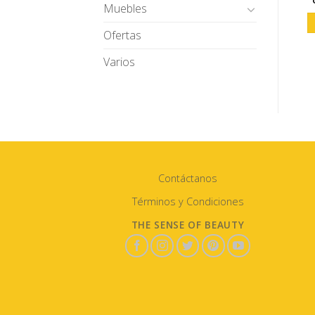
Muebles
Ofertas
Varios
Contáctanos
Términos y Condiciones
THE SENSE OF BEAUTY