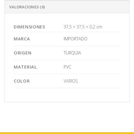
VALORACIONES (0)
DIMENSIONES
37,5 × 37,5 × 0,2 cm
MARCA
IMPORTADO
ORIGEN
TURQUIA
MATERIAL
PVC
COLOR
VARIOS