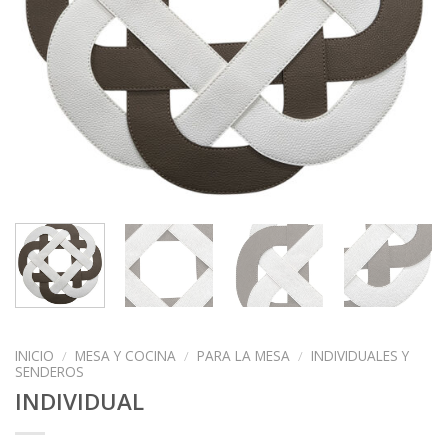
INICIO
/
MESA Y COCINA
/
PARA LA MESA
/
INDIVIDUALES Y
SENDEROS
INDIVIDUAL