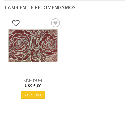
TAMBIÉN TE RECOMENDAMOS…
INDIVIDUAL
U$S
5,00
COMPRAR