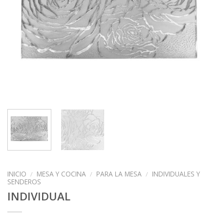
INICIO
/
MESA Y COCINA
/
PARA LA MESA
/
INDIVIDUALES Y
SENDEROS
INDIVIDUAL