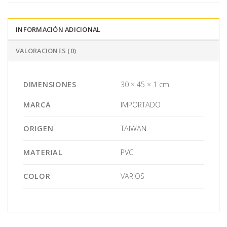
INFORMACIÓN ADICIONAL
VALORACIONES (0)
DIMENSIONES
30 × 45 × 1 cm
MARCA
IMPORTADO
ORIGEN
TAIWAN
MATERIAL
PVC
COLOR
VARIOS