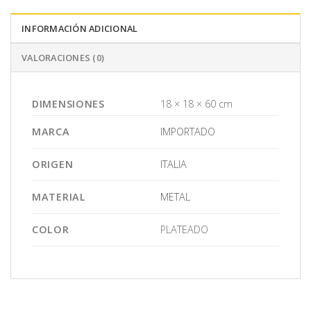
INFORMACIÓN ADICIONAL
VALORACIONES (0)
DIMENSIONES
18 × 18 × 60 cm
MARCA
IMPORTADO
ORIGEN
ITALIA
MATERIAL
METAL
COLOR
PLATEADO