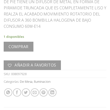
DE PIE TIENE UN DIFUSOR DE METAL EN FORMA DE
PIRAMIDE TRUNCADA QUE ES COMPLETAMENTE LISO Y
REALZA EL ACABADO.MOVIMIENTO ROTATORIO DEL
DIFUSOR A 360 BOMBILLA HALOGENA DE BAJO
CONSUMO 60W-E14
1 disponibles
COMPRAR
AÑADIR A FAVORITOS
SKU:
008097928
Categorías:
De Mesa
,
Iluminacion