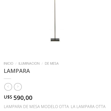
INICIO
/
ILUMINACION
/
DE MESA
LAMPARA
590,00
U$S
LAMPARA DE MESA MODELO OTTA. LA LAMPARA OTTA