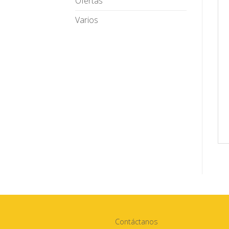
Ofertas
Varios
Contáctanos