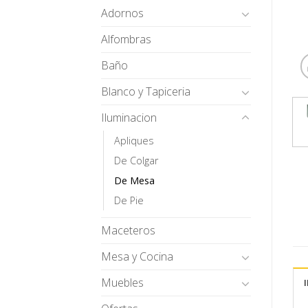
Adornos
Alfombras
Baño
Blanco y Tapiceria
Iluminacion
Apliques
De Colgar
De Mesa
De Pie
Maceteros
Mesa y Cocina
Muebles