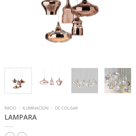
INICIO
/
ILUMINACION
/
DE COLGAR
LAMPARA