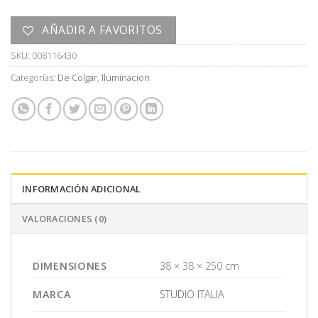
AÑADIR A FAVORITOS
SKU:
008116430
Categorías:
De Colgar
,
Iluminacion
INFORMACIÓN ADICIONAL
VALORACIONES (0)
DIMENSIONES
38 × 38 × 250 cm
MARCA
STUDIO ITALIA