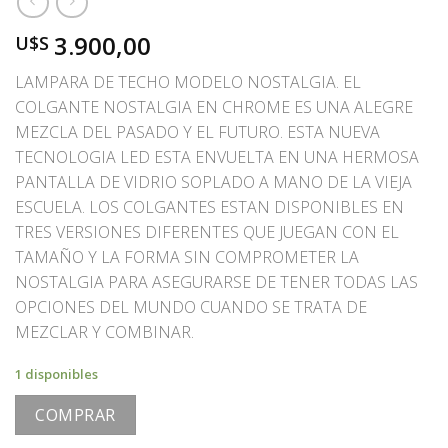
3.900,00
U$S
LAMPARA DE TECHO MODELO NOSTALGIA. EL
COLGANTE NOSTALGIA EN CHROME ES UNA ALEGRE
MEZCLA DEL PASADO Y EL FUTURO. ESTA NUEVA
TECNOLOGIA LED ESTA ENVUELTA EN UNA HERMOSA
PANTALLA DE VIDRIO SOPLADO A MANO DE LA VIEJA
ESCUELA. LOS COLGANTES ESTAN DISPONIBLES EN
TRES VERSIONES DIFERENTES QUE JUEGAN CON EL
TAMAÑO Y LA FORMA SIN COMPROMETER LA
NOSTALGIA PARA ASEGURARSE DE TENER TODAS LAS
OPCIONES DEL MUNDO CUANDO SE TRATA DE
MEZCLAR Y COMBINAR.
1 disponibles
COMPRAR