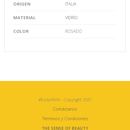
ORIGEN
ITALIA
MATERIAL
VIDRIO
COLOR
ROSADO
#EsdeVIVAI - Copyright 2021
Contáctanos
Términos y Condiciones
THE SENSE OF BEAUTY