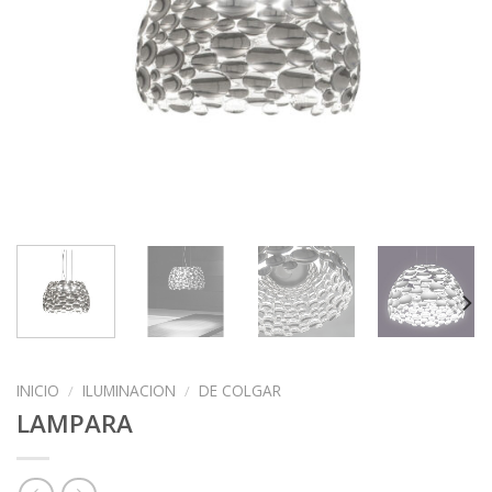
INICIO
/
ILUMINACION
/
DE COLGAR
LAMPARA