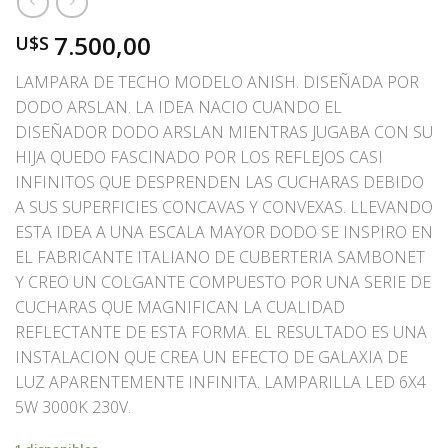
7.500,00
U$S
LAMPARA DE TECHO MODELO ANISH. DISEÑADA POR
DODO ARSLAN. LA IDEA NACIO CUANDO EL
DISEÑADOR DODO ARSLAN MIENTRAS JUGABA CON SU
HIJA QUEDO FASCINADO POR LOS REFLEJOS CASI
INFINITOS QUE DESPRENDEN LAS CUCHARAS DEBIDO
A SUS SUPERFICIES CONCAVAS Y CONVEXAS. LLEVANDO
ESTA IDEA A UNA ESCALA MAYOR DODO SE INSPIRO EN
EL FABRICANTE ITALIANO DE CUBERTERIA SAMBONET
Y CREO UN COLGANTE COMPUESTO POR UNA SERIE DE
CUCHARAS QUE MAGNIFICAN LA CUALIDAD
REFLECTANTE DE ESTA FORMA. EL RESULTADO ES UNA
INSTALACION QUE CREA UN EFECTO DE GALAXIA DE
LUZ APARENTEMENTE INFINITA. LAMPARILLA LED 6X4
5W 3000K 230V.