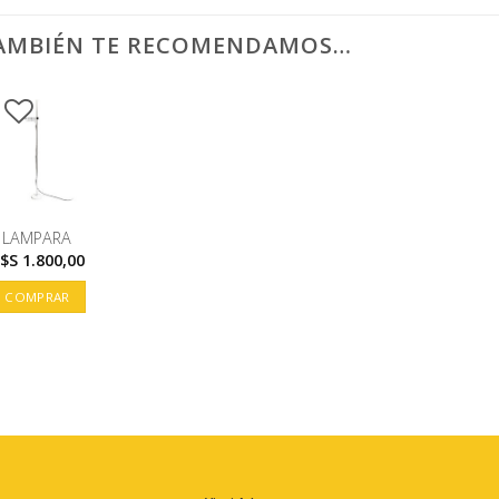
AMBIÉN TE RECOMENDAMOS…
LAMPARA
U$S
1.800,00
COMPRAR