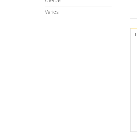
Ofertas
Varios