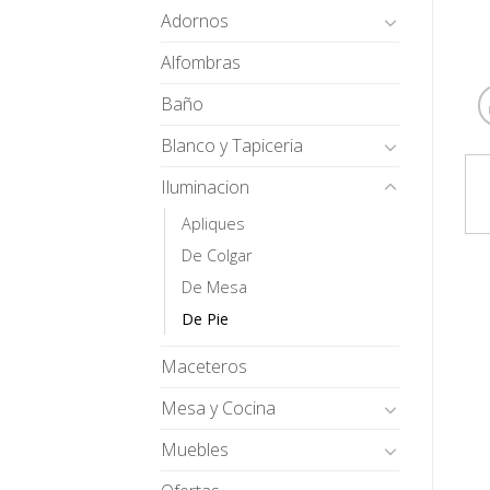
Adornos
Alfombras
Baño
Blanco y Tapiceria
Iluminacion
Apliques
De Colgar
De Mesa
De Pie
Maceteros
Mesa y Cocina
Muebles