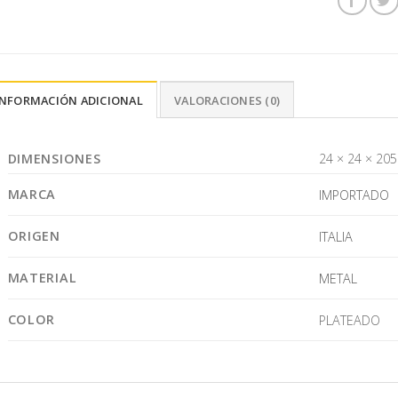
INFORMACIÓN ADICIONAL
VALORACIONES (0)
DIMENSIONES
24 × 24 × 20
MARCA
IMPORTADO
ORIGEN
ITALIA
MATERIAL
METAL
COLOR
PLATEADO