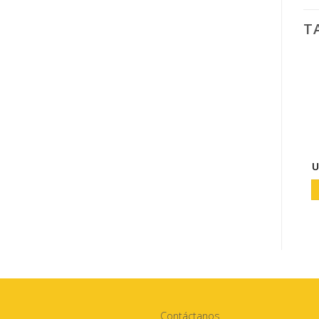
T
Contáctanos