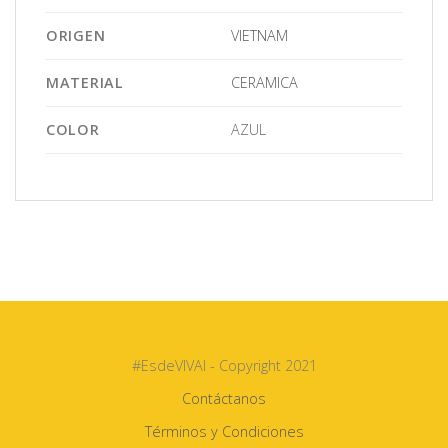
ORIGEN
VIETNAM
MATERIAL
CERAMICA
COLOR
AZUL
#EsdeVIVAI - Copyright 2021
Contáctanos
Términos y Condiciones