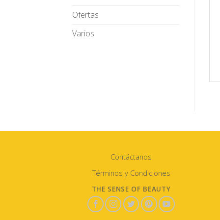
Ofertas
Varios
Contáctanos
Términos y Condiciones
THE SENSE OF BEAUTY