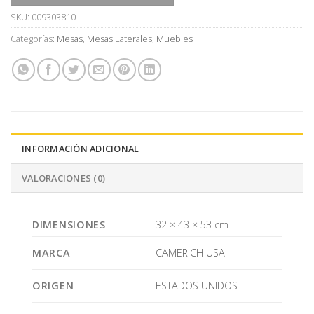
SKU:
009303810
Categorías:
Mesas
,
Mesas Laterales
,
Muebles
INFORMACIÓN ADICIONAL
VALORACIONES (0)
DIMENSIONES
32 × 43 × 53 cm
MARCA
CAMERICH USA
ORIGEN
ESTADOS UNIDOS