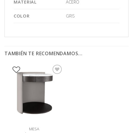
MATERIAL
ACERO
COLOR
GRIS
TAMBIÉN TE RECOMENDAMOS…
MESA