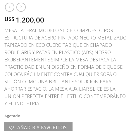
1.200,00
U$S
MESA LATERAL MODELO SLICE. COMPUESTO POR
ESTRUCTURA DE ACERO PINTADO NEGRO METALIZADO
TAPIZADO EN ECO CUERO TABIQUE ENCHAPADO
ROBLE GRIS Y PATAS EN PLÁSTICO (ABS) NEGRO.
EXUBERANTEMENTE SIMPLE LA MESA DESTACA LA
PRACTICIDAD EN UN DISEÑO EN FORMA DE C QUE SE
COLOCA FÁCILMENTE CONTRA CUALQUIER SOFÁ O
SILLÓN COMO UNA BRILLANTE SOLUCIÓN PARA
AHORRAR ESPACIO. LA MESA AUXILIAR SLICE ES LA
UNIÓN PERFECTA ENTRE EL ESTILO CONTEMPORÁNEO
Y EL INDUSTRIAL.
Agotado
AÑADIR A FAVORITOS