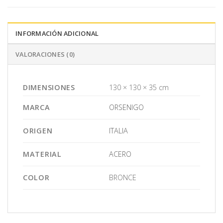
INFORMACIÓN ADICIONAL
VALORACIONES (0)
DIMENSIONES
130 × 130 × 35 cm
MARCA
ORSENIGO
ORIGEN
ITALIA
MATERIAL
ACERO
COLOR
BRONCE