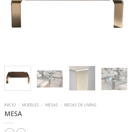
INICIO
/
MUEBLES
/
MESAS
/
MESAS DE LIVING
MESA