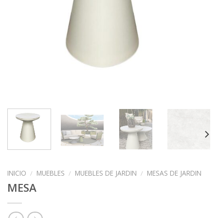
INICIO
/
MUEBLES
/
MUEBLES DE JARDIN
/
MESAS DE JARDIN
MESA