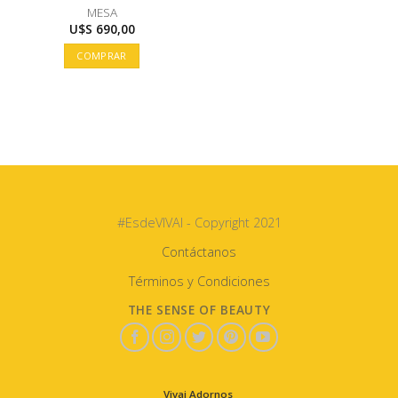
MESA
U$S
690,00
COMPRAR
#EsdeVIVAI - Copyright 2021
Contáctanos
Términos y Condiciones
THE SENSE OF BEAUTY
Vivai Adornos