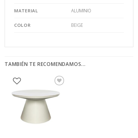
MATERIAL
ALUMINIO
COLOR
BEIGE
TAMBIÉN TE RECOMENDAMOS…