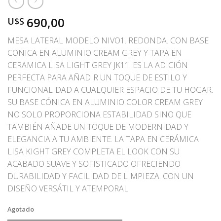
690,00
U$S
MESA LATERAL MODELO NIVO1. REDONDA. CON BASE
CONICA EN ALUMINIO CREAM GREY Y TAPA EN
CERAMICA LISA LIGHT GREY JK11. ES LA ADICIÓN
PERFECTA PARA AÑADIR UN TOQUE DE ESTILO Y
FUNCIONALIDAD A CUALQUIER ESPACIO DE TU HOGAR.
SU BASE CÓNICA EN ALUMINIO COLOR CREAM GREY
NO SOLO PROPORCIONA ESTABILIDAD SINO QUE
TAMBIÉN AÑADE UN TOQUE DE MODERNIDAD Y
ELEGANCIA A TU AMBIENTE. LA TAPA EN CERÁMICA
LISA KIGHT GREY COMPLETA EL LOOK CON SU
ACABADO SUAVE Y SOFISTICADO OFRECIENDO
DURABILIDAD Y FACILIDAD DE LIMPIEZA. CON UN
DISEÑO VERSÁTIL Y ATEMPORAL
Agotado