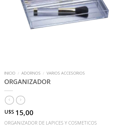
INICIO
/
ADORNOS
/
VARIOS ACCESORIOS
ORGANIZADOR
15,00
U$S
ORGANIZADOR DE LAPICES Y COSMETICOS