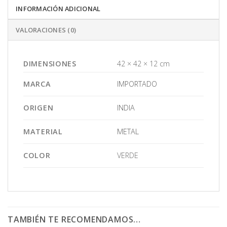
INFORMACIÓN ADICIONAL
VALORACIONES (0)
DIMENSIONES
42 × 42 × 12 cm
MARCA
IMPORTADO
ORIGEN
INDIA
MATERIAL
METAL
COLOR
VERDE
TAMBIÉN TE RECOMENDAMOS…