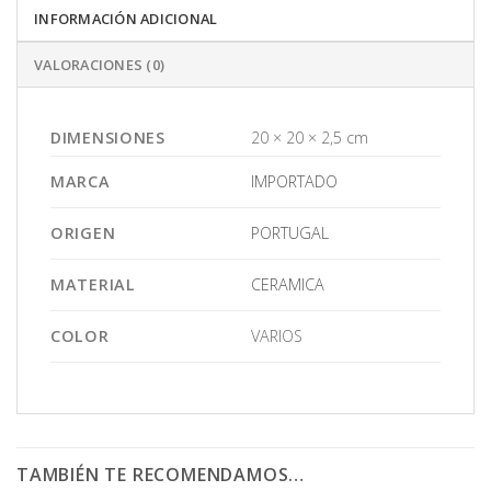
INFORMACIÓN ADICIONAL
VALORACIONES (0)
DIMENSIONES
20 × 20 × 2,5 cm
MARCA
IMPORTADO
ORIGEN
PORTUGAL
MATERIAL
CERAMICA
COLOR
VARIOS
TAMBIÉN TE RECOMENDAMOS…