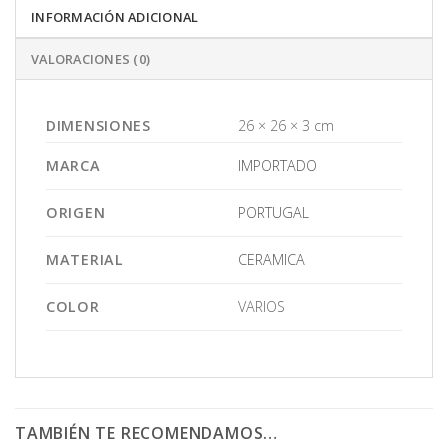
INFORMACIÓN ADICIONAL
VALORACIONES (0)
DIMENSIONES
26 × 26 × 3 cm
MARCA
IMPORTADO
ORIGEN
PORTUGAL
MATERIAL
CERAMICA
COLOR
VARIOS
TAMBIÉN TE RECOMENDAMOS…